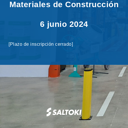
Materiales de Construcción
6 junio 2024
[Plazo de inscripción cerrado]